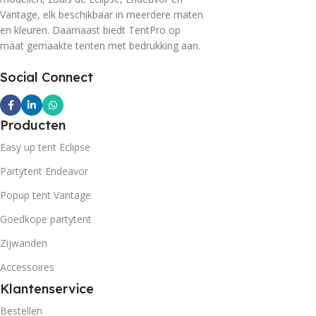
Vantage, elk beschikbaar in meerdere maten
en kleuren. Daarnaast biedt TentPro op
maat gemaakte tenten met bedrukking aan.
Social Connect
Producten
Easy up tent Eclipse
Partytent Endeavor
Popup tent Vantage
Goedkope partytent
Zijwanden
Accessoires
Klantenservice
Bestellen