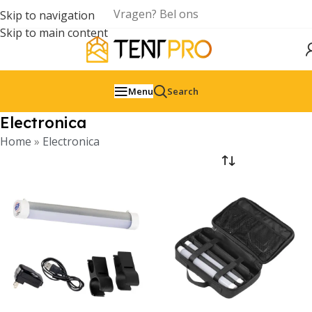
Vragen? Bel ons
Skip to navigation
Skip to main content
Menu
Search
Electronica
Home
»
Electronica