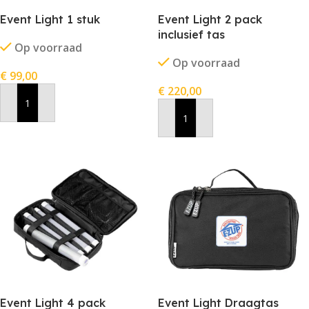
Event Light 1 stuk
Event Light 2 pack
inclusief tas
Op voorraad
Op voorraad
€
99,00
€
220,00
In Winkelwagen
In Winkelwagen
Event Light 4 pack
Event Light Draagtas