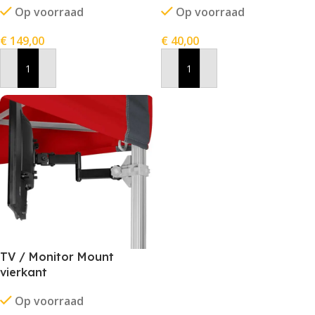
Op voorraad
Op voorraad
€
149,00
€
40,00
In Winkelwagen
In Winkelwagen
TV / Monitor Mount
vierkant
Op voorraad