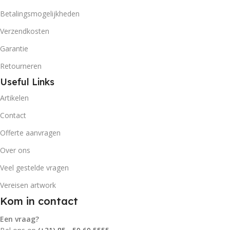
Betalingsmogelijkheden
Verzendkosten
Garantie
Retourneren
Useful Links
Artikelen
Contact
Offerte aanvragen
Over ons
Veel gestelde vragen
Vereisen artwork
Kom in contact
Een vraag?