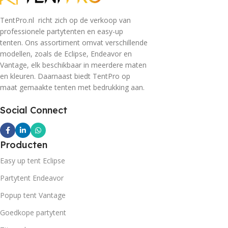
TentPro.nl richt zich op de verkoop van
professionele partytenten en easy-up
tenten. Ons assortiment omvat verschillende
modellen, zoals de Eclipse, Endeavor en
Vantage, elk beschikbaar in meerdere maten
en kleuren. Daarnaast biedt TentPro op
maat gemaakte tenten met bedrukking aan.
Social Connect
Producten
Easy up tent Eclipse
Partytent Endeavor
Popup tent Vantage
Goedkope partytent