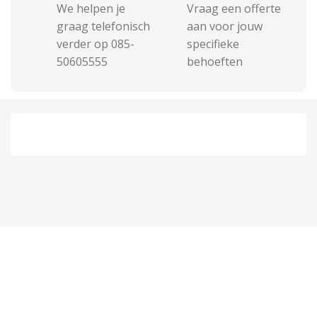
We helpen je
Vraag een offerte
graag telefonisch
aan voor jouw
verder op 085-
specifieke
50605555
behoeften