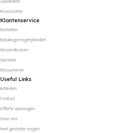
Zijwanden
Accessoires
Klantenservice
Bestellen
Betalingsmogelijkheden
Verzendkosten
Garantie
Retourneren
Useful Links
Artikelen
Contact
Offerte aanvragen
Over ons
Veel gestelde vragen