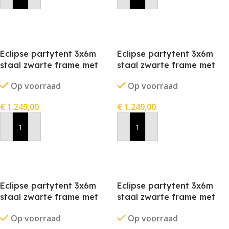
Eclipse partytent 3x6m
Eclipse partytent 3x6m
staal zwarte frame met
staal zwarte frame met
stofkleur grijs
stofkleur rood
Op voorraad
Op voorraad
€
1.249,00
€
1.249,00
In Winkelwagen
In Winkelwagen
Eclipse partytent 3x6m
Eclipse partytent 3x6m
staal zwarte frame met
staal zwarte frame met
stofkleur wit
stofkleur zwart
Op voorraad
Op voorraad