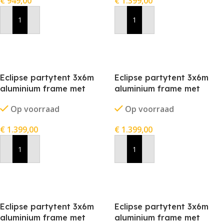
€
949,00
€
1.399,00
In Winkelwagen
In Winkelwagen
Eclipse partytent 3x6m
Eclipse partytent 3x6m
aluminium frame met
aluminium frame met
stofkleur grijs
stofkleur rood
Op voorraad
Op voorraad
€
1.399,00
€
1.399,00
In Winkelwagen
In Winkelwagen
Eclipse partytent 3x6m
Eclipse partytent 3x6m
aluminium frame met
aluminium frame met