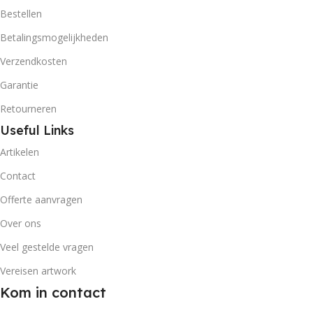
Bestellen
Betalingsmogelijkheden
Verzendkosten
Garantie
Retourneren
Useful Links
Artikelen
Contact
Offerte aanvragen
Over ons
Veel gestelde vragen
Vereisen artwork
Kom in contact