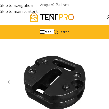
Vragen? Bel ons
Skip to navigation
Skip to main content
Menu
Search