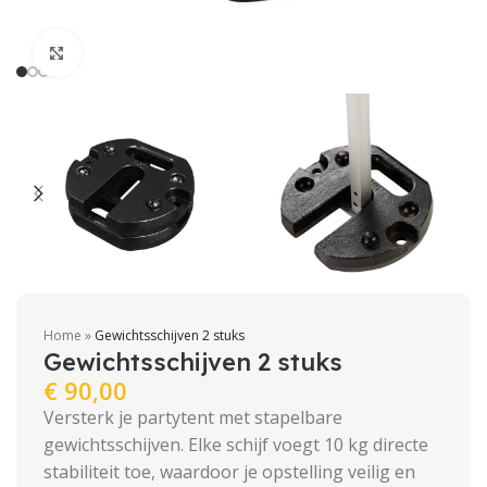
Click to enlarge
Home
»
Gewichtsschijven 2 stuks
Gewichtsschijven 2 stuks
€
90,00
Versterk je partytent met stapelbare
gewichtsschijven. Elke schijf voegt 10 kg directe
stabiliteit toe, waardoor je opstelling veilig en