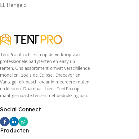
LL Hengelo
TentPro.nl richt zich op de verkoop van
professionele partytenten en easy-up
tenten. Ons assortiment omvat verschillende
modellen, zoals de Eclipse, Endeavor en
Vantage, elk beschikbaar in meerdere maten
en kleuren. Daarnaast biedt TentPro op
maat gemaakte tenten met bedrukking aan.
Social Connect
Producten