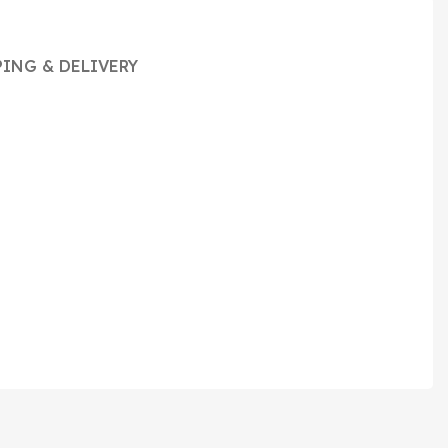
PING & DELIVERY