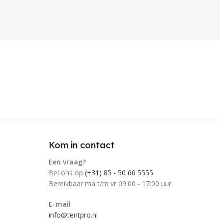
Kom in contact
Een vraag?
Bel ons op
(+31) 85 - 50 60 5555
Bereikbaar ma t/m vr 09:00 - 17:00 uur
E-mail
info@tentpro.nl