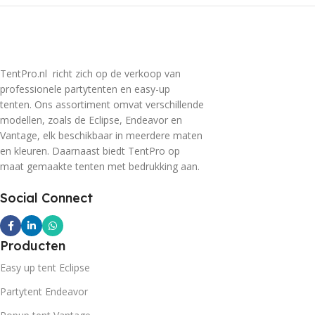
TentPro.nl richt zich op de verkoop van
professionele partytenten en easy-up
tenten. Ons assortiment omvat verschillende
modellen, zoals de Eclipse, Endeavor en
Vantage, elk beschikbaar in meerdere maten
en kleuren. Daarnaast biedt TentPro op
maat gemaakte tenten met bedrukking aan.
Social Connect
Producten
Easy up tent Eclipse
Partytent Endeavor