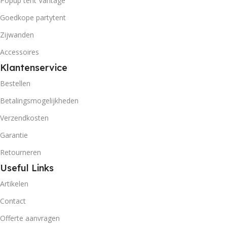
Popup tent Vantage
Goedkope partytent
Zijwanden
Accessoires
Klantenservice
Bestellen
Betalingsmogelijkheden
Verzendkosten
Garantie
Retourneren
Useful Links
Artikelen
Contact
Offerte aanvragen