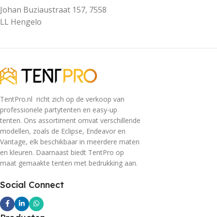
Johan Buziaustraat 157, 7558
LL Hengelo
TentPro.nl richt zich op de verkoop van
professionele partytenten en easy-up
tenten. Ons assortiment omvat verschillende
modellen, zoals de Eclipse, Endeavor en
Vantage, elk beschikbaar in meerdere maten
en kleuren. Daarnaast biedt TentPro op
maat gemaakte tenten met bedrukking aan.
Social Connect