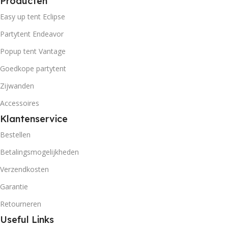
Producten
Easy up tent Eclipse
Partytent Endeavor
Popup tent Vantage
Goedkope partytent
Zijwanden
Accessoires
Klantenservice
Bestellen
Betalingsmogelijkheden
Verzendkosten
Garantie
Retourneren
Useful Links