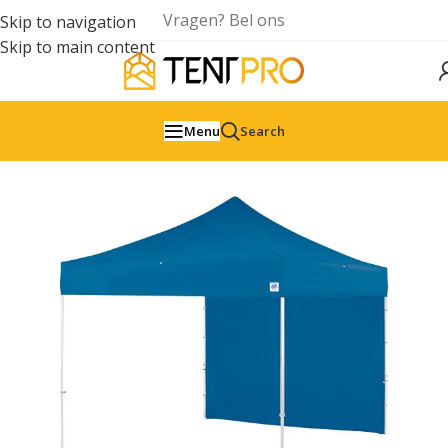
Vragen? Bel ons
Skip to navigation
Skip to main content
Menu
Search