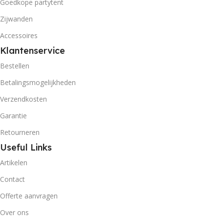
Goedkope partytent
Zijwanden
Accessoires
Klantenservice
Bestellen
Betalingsmogelijkheden
Verzendkosten
Garantie
Retourneren
Useful Links
Artikelen
Contact
Offerte aanvragen
Over ons