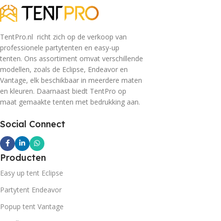
TentPro.nl richt zich op de verkoop van
professionele partytenten en easy-up
tenten. Ons assortiment omvat verschillende
modellen, zoals de Eclipse, Endeavor en
Vantage, elk beschikbaar in meerdere maten
en kleuren. Daarnaast biedt TentPro op
maat gemaakte tenten met bedrukking aan.
Social Connect
Producten
Easy up tent Eclipse
Partytent Endeavor
Popup tent Vantage