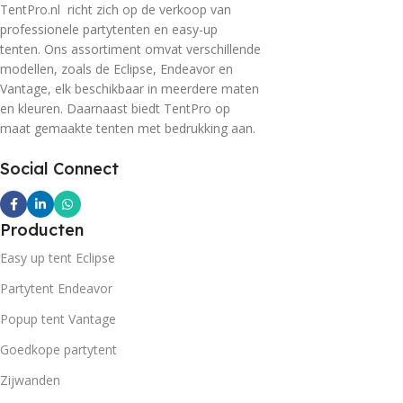
TentPro.nl richt zich op de verkoop van
professionele partytenten en easy-up
tenten. Ons assortiment omvat verschillende
modellen, zoals de Eclipse, Endeavor en
Vantage, elk beschikbaar in meerdere maten
en kleuren. Daarnaast biedt TentPro op
maat gemaakte tenten met bedrukking aan.
Social Connect
Producten
Easy up tent Eclipse
Partytent Endeavor
Popup tent Vantage
Goedkope partytent
Zijwanden