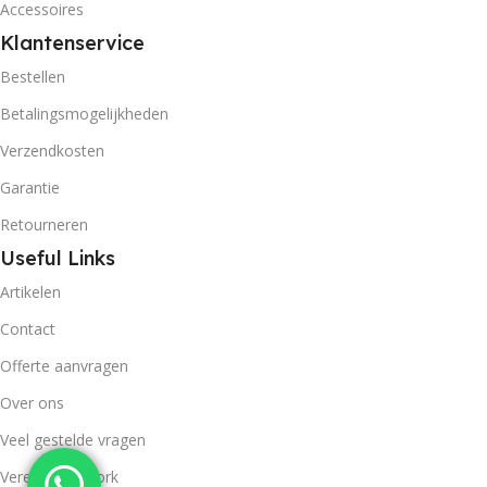
Accessoires
Klantenservice
Bestellen
Betalingsmogelijkheden
Verzendkosten
Garantie
Retourneren
Useful Links
Artikelen
Contact
Offerte aanvragen
Over ons
Veel gestelde vragen
Vereisen artwork